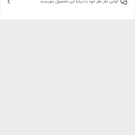
اولین نفر نظر خود را درباره این محصول بنویسید.