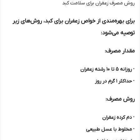
روش مصرف زعفران برای سلامت کبد
برای بهره‌مندی از خواص زعفران برای کبد، روش‌های زیر
توصیه می‌شود:
مقدار مصرف:
· روزانه ۵ تا ۱۰ رشته زعفران
· حداکثر ۱ گرم در روز
روش مصرف:
· دم کرده زعفران
· مخلوط با عسل طبیعی