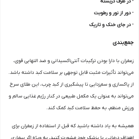
· در ظرف دربسته
· دور از نور و رطوبت
· در جای خنک و تاریک
جمع‌بندی
زعفران با دارا بودن ترکیبات آنتی‌اکسیدانی و ضد التهابی قوی،
می‌تواند تأثیرات مثبت قابل توجهی بر سلامت کبد داشته باشد.
از پاکسازی و سم‌زدایی تا پیشگیری از کبد چرب، این طلای سرخ
می‌تواند به عنوان یک مکمل طبیعی در کنار رژیم غذایی سالم و
ورزش منظم، به حفظ سلامت کبد کمک کند.
همیشه به یاد داشته باشید که قبل از استفاده از زعفران برای
اهداف درمانی، با پزشک خود مشورت کنید، به ویژه اگر بیماری