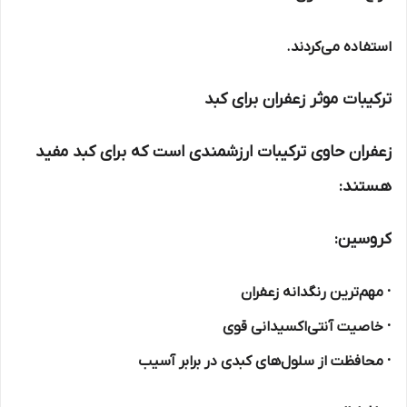
استفاده می‌کردند.
ترکیبات موثر زعفران برای کبد
زعفران حاوی ترکیبات ارزشمندی است که برای کبد مفید
هستند:
کروسین:
· مهم‌ترین رنگدانه زعفران
· خاصیت آنتی‌اکسیدانی قوی
· محافظت از سلول‌های کبدی در برابر آسیب