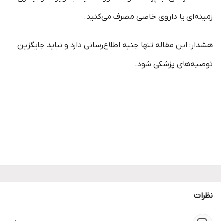
زمینه‌ای یا داروی خاصی مصرف می‌کنید.
هشدار: این مقاله تنها جنبه اطلاع‌رسانی دارد و نباید جایگزین
توصیه‌های پزشکی شود.
نظرات