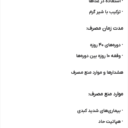
· استفاده در غذاها
· ترکیب با شیر گرم
مدت زمان مصرف:
· دوره‌های ۴۰ روزه
· وقفه ۱۰ روزه بین دوره‌ها
هشدارها و موارد منع مصرف
موارد منع مصرف:
· بیماری‌های شدید کبدی
· هپاتیت حاد