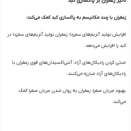
تأثیر زعفران بر پاکسازی کبد
زعفران با چند مکانیسم به پاکسازی کبد کمک می‌کند:
افزایش تولید آنزیم‌های سم‌زدا: زعفران تولید آنزیم‌های سم‌زدا در
کبد را افزایش می‌دهد.
خنثی کردن رادیکال‌های آزاد: آنتی‌اکسیدان‌های قوی زعفران با
رادیکال‌های آزاد مبارزه می‌کنند.
بهبود جریان صفرا: زعفران به روان شدن جریان صفرا کمک
می‌کند.