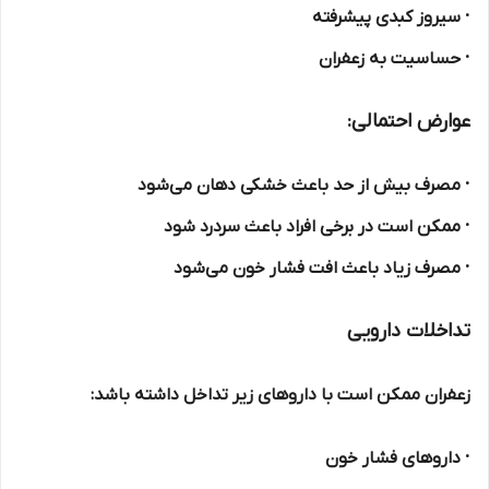
· سیروز کبدی پیشرفته
· حساسیت به زعفران
عوارض احتمالی:
· مصرف بیش از حد باعث خشکی دهان می‌شود
· ممکن است در برخی افراد باعث سردرد شود
· مصرف زیاد باعث افت فشار خون می‌شود
تداخلات دارویی
زعفران ممکن است با داروهای زیر تداخل داشته باشد:
· داروهای فشار خون