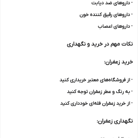
· داروهای ضد دیابت
· داروهای رقیق کننده خون
· داروهای اعصاب
نکات مهم در خرید و نگهداری
خرید زعفران:
· از فروشگاه‌های معتبر خریداری کنید
· به رنگ و عطر زعفران توجه کنید
· از خرید زعفران فله‌ای خودداری کنید
نگهداری زعفران: