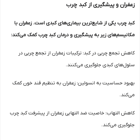
زعفران و پیشگیری از کبد چرب
کبد چرب یکی از شایع‌ترین بیماری‌های کبدی است. زعفران با
مکانیسم‌های زیر به پیشگیری و درمان کبد چرب کمک می‌کند:
کاهش تجمع چربی در کبد: ترکیبات زعفران از تجمع چربی در
سلول‌های کبدی جلوگیری می‌کنند.
بهبود حساسیت به انسولین: زعفران به تنظیم قند خون کمک
می‌کند.
کاهش التهاب: خاصیت ضد التهابی زعفران از پیشرفت کبد چرب
جلوگیری می‌کند.