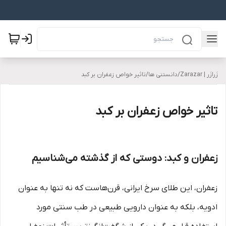
زَرازَر | Zarazar
/
دانستنی ها
/
تاثیر خواص زعفران بر کبد
تاثیر خواص زعفران بر کبد
زعفران و کبد: دوستی که از گذشته می‌شناسیم
زعفران، این طلای سرخ ایرانی، قرن‌هاست که نه تنها به عنوان
ادویه، بلکه به عنوان دارویی طبیعی در طب سنتی مورد