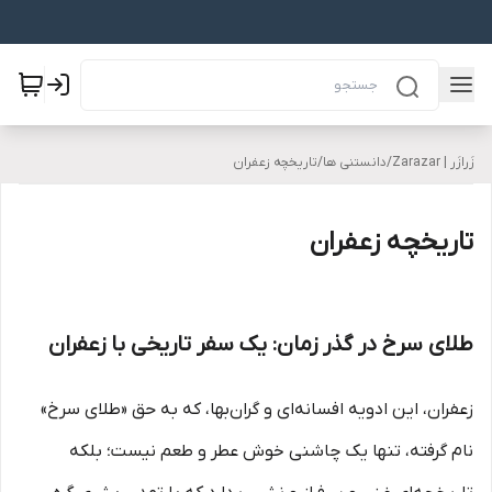
زَرازَر | Zarazar
/
دانستنی ها
/
تاریخچه زعفران
تاریخچه زعفران
طلای سرخ در گذر زمان: یک سفر تاریخی با زعفران
زعفران، این ادویه افسانه‌ای و گران‌بها، که به حق «طلای سرخ»
نام گرفته، تنها یک چاشنی خوش عطر و طعم نیست؛ بلکه