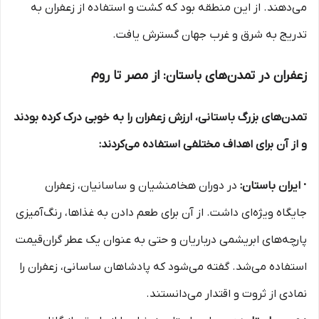
می‌دهند. از این منطقه بود که کشت و استفاده از زعفران به
تدریج به شرق و غرب جهان گسترش یافت.
زعفران در تمدن‌های باستان: از مصر تا روم
تمدن‌های بزرگ باستانی، ارزش زعفران را به خوبی درک کرده بودند
و از آن برای اهداف مختلفی استفاده می‌کردند:
· ایران باستان:
در دوران هخامنشیان و ساسانیان، زعفران
جایگاه ویژه‌ای داشت. از آن برای طعم دادن به غذاها، رنگ‌آمیزی
پارچه‌های ابریشمی درباریان و حتی به عنوان یک عطر گران‌قیمت
استفاده می‌شد. گفته می‌شود که پادشاهان ساسانی، زعفران را
نمادی از ثروت و اقتدار می‌دانستند.