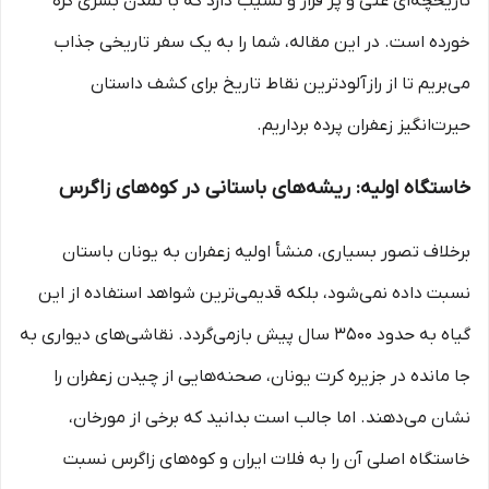
تاریخچه‌ای غنی و پر فراز و نشیب دارد که با تمدن بشری گره
خورده است. در این مقاله، شما را به یک سفر تاریخی جذاب
می‌بریم تا از رازآلودترین نقاط تاریخ برای کشف داستان
حیرت‌انگیز زعفران پرده برداریم.
خاستگاه اولیه: ریشه‌های باستانی در کوه‌های زاگرس
برخلاف تصور بسیاری، منشأ اولیه زعفران به یونان باستان
نسبت داده نمی‌شود، بلکه قدیمی‌ترین شواهد استفاده از این
گیاه به حدود ۳۵۰۰ سال پیش بازمی‌گردد. نقاشی‌های دیواری به
جا مانده در جزیره کرت یونان، صحنه‌هایی از چیدن زعفران را
نشان می‌دهند. اما جالب است بدانید که برخی از مورخان،
خاستگاه اصلی آن را به فلات ایران و کوه‌های زاگرس نسبت