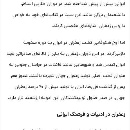
ایرانی بیش از پیش شناخته شد. در دوران طلایی اسلام،
دانشمندان بزرگی مانند ابن سینا در کتاب‌های خود به خواص
دارویی زعفران اشاره‌های مفصلی کردند.
اما اوج شکوفایی کشت زعفران در ایران به دوره صفویه
بازمی‌گردد. در این دوران، زعفران به یکی از کالاهای صادراتی مهم
ایران تبدیل شد و شهرهایی مانند قائنات در خراسان جنوبی به
عنوان قطب اصلی تولید زعفران جهان شهرت یافتند. هنوز هم
پس از گذشت قرن‌ها، ایران با تولید بیش از ۹۰ درصد زعفران
جهان، در صدر جدول تولیدکنندگان این ادویه ارزشمند قرار دارد.
زعفران در ادبیات و فرهنگ ایرانی