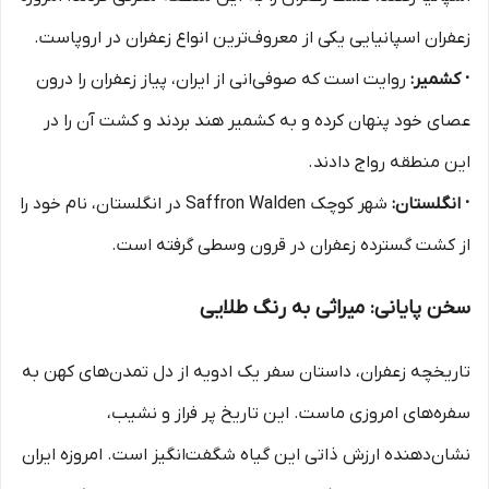
زعفران اسپانیایی یکی از معروف‌ترین انواع زعفران در اروپاست.
· کشمیر:
روایت است که صوفی‌انی از ایران، پیاز زعفران را درون
عصای خود پنهان کرده و به کشمیر هند بردند و کشت آن را در
این منطقه رواج دادند.
· انگلستان:
شهر کوچک Saffron Walden در انگلستان، نام خود را
از کشت گسترده زعفران در قرون وسطی گرفته است.
سخن پایانی: میراثی به رنگ طلایی
تاریخچه زعفران، داستان سفر یک ادویه از دل تمدن‌های کهن به
سفره‌های امروزی ماست. این تاریخ پر فراز و نشیب،
نشان‌دهنده ارزش ذاتی این گیاه شگفت‌انگیز است. امروزه ایران