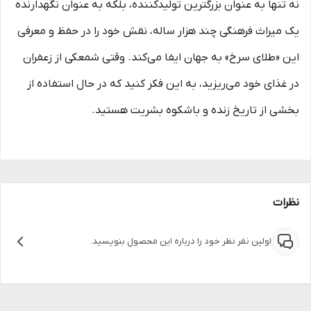
نه تنها به عنوان بزرگترین تولیدکننده، بلکه به عنوان نگهدارنده
یک میراث فرهنگی چند هزار ساله، نقش خود را در حفظ و معرفی
این «طلای سرخ» به جهان ایفا می‌کند. وقتی شمعکی از زعفران
در غذای خود می‌ریزید، به این فکر کنید که در حال استفاده از
بخشی از تاریخ زنده و باشکوه بشریت هستید.
نظرات
اولین نفر نظر خود را درباره این محصول بنویسید.