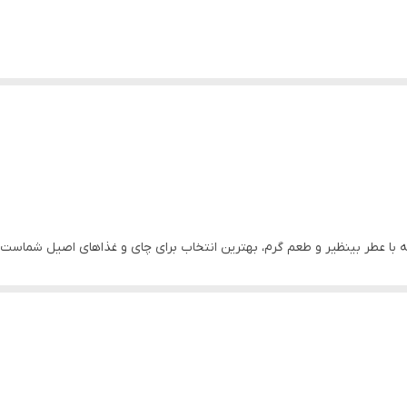
که با عطر بینظیر و طعم گرم، بهترین انتخاب برای چای و غذاهای اصیل شماست!