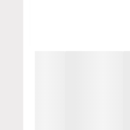
م ایمنی کمک می‌کند.