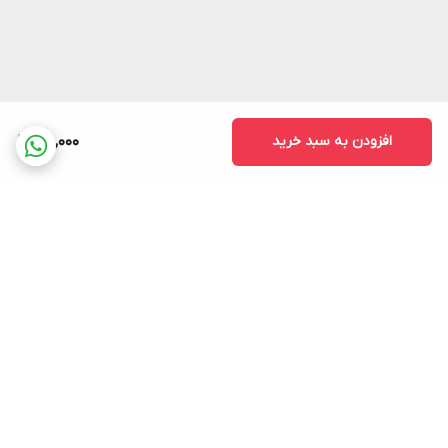
افزودن به سبد خرید
210,000
برگشت به بالا