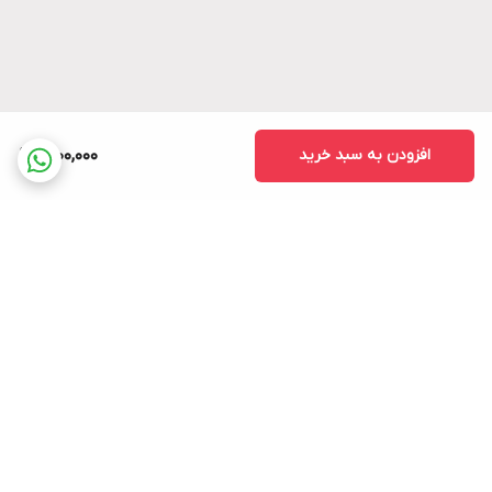
افزودن به سبد خرید
2,100,000
برگشت به بالا